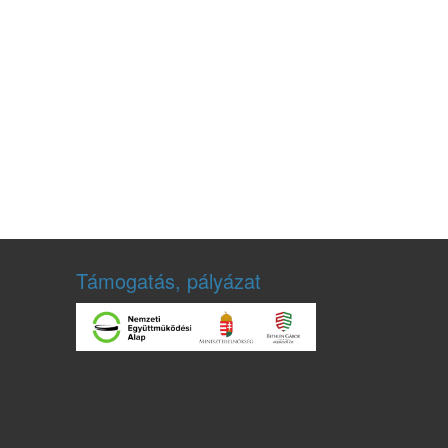
Támogatás, pályázat