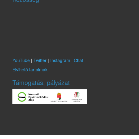
YouTube
|
Twitter
|
Instagram
|
Chat
Elvihető tartalmak
Támogatás, pályázat