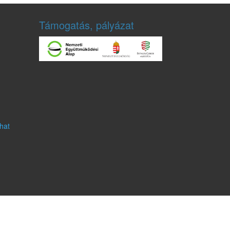
Támogatás, pályázat
hat