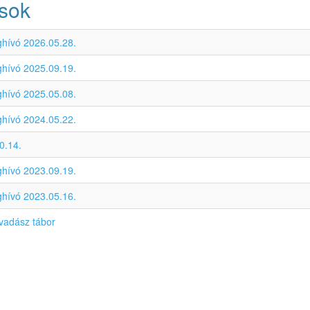
ások
hívó 2026.05.28.
hívó 2025.09.19.
hívó 2025.05.08.
hívó 2024.05.22.
0.14.
hívó 2023.09.19.
hívó 2023.05.16.
rvadász tábor