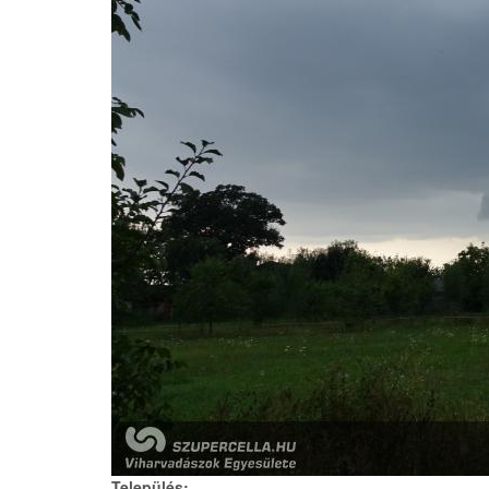
Település: