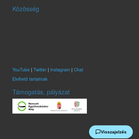
Közösség
YouTube
|
Twitter
|
Instagram
|
Chat
Elvihető tartalmak
Támogatás, pályázat