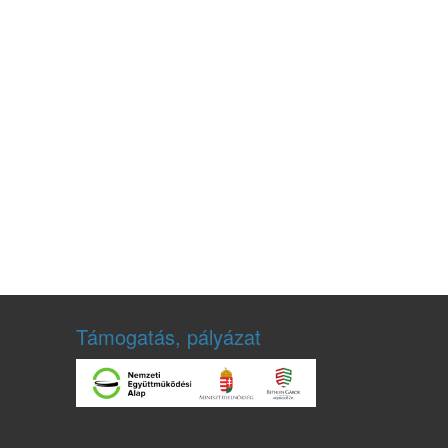
Támogatás, pályázat