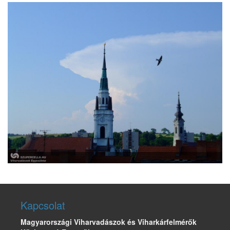
Kapcsolat
Magyarországi Viharvadászok és Viharkárfelmérők