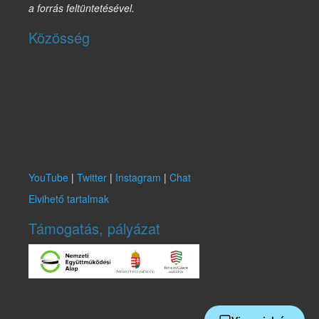
a forrás feltüntetésével.
Közösség
YouTube
|
Twitter
|
Instagram
|
Chat
Elvihető tartalmak
Támogatás, pályázat