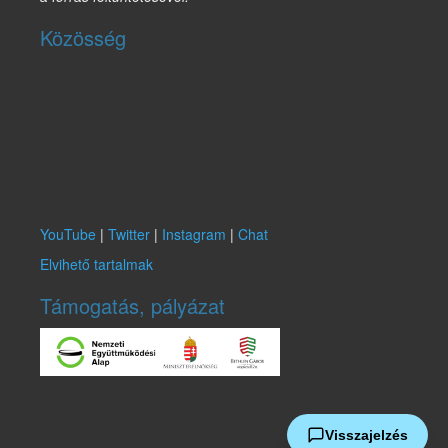
Közösség
YouTube
|
Twitter
|
Instagram
|
Chat
Elvihető tartalmak
Támogatás, pályázat