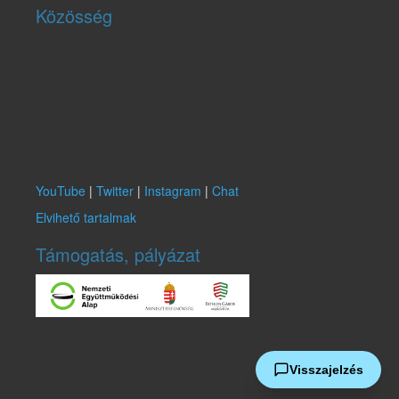
Közösség
YouTube
|
Twitter
|
Instagram
|
Chat
Elvihető tartalmak
Támogatás, pályázat