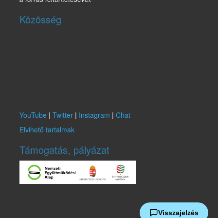
Közösség
YouTube
|
Twitter
|
Instagram
|
Chat
Elvihető tartalmak
Támogatás, pályázat