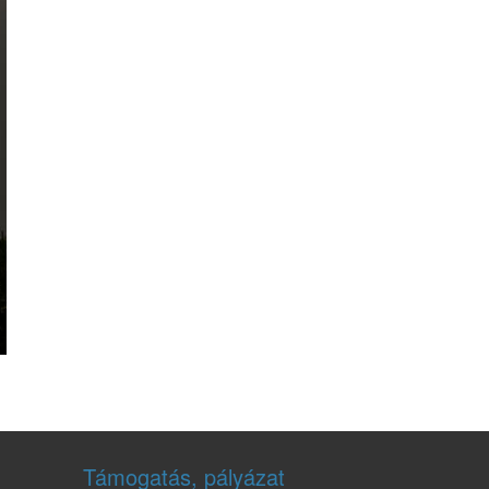
Támogatás, pályázat