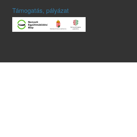
Támogatás, pályázat