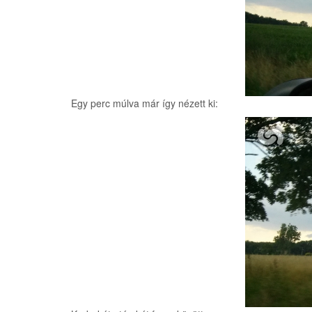
Egy perc múlva már így nézett ki: