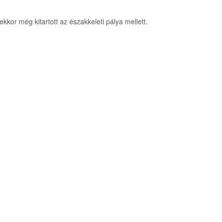
kor még kitartott az északkeleti pálya mellett.