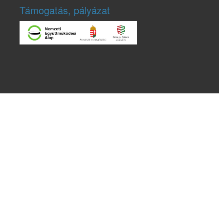
Támogatás, pályázat