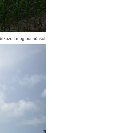
ándékozott meg bennünket.