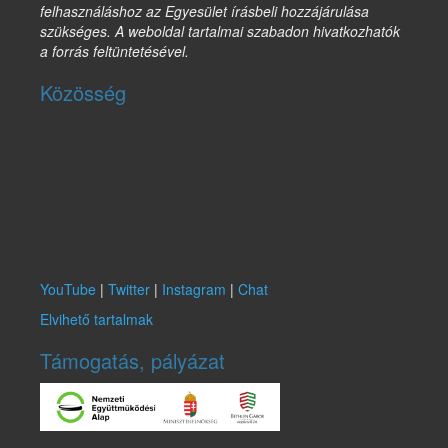
felhasználáshoz az Egyesület írásbeli hozzájárulása
szükséges. A weboldal tartalmai szabadon hivatkozhatók
a forrás feltüntetésével.
Közösség
YouTube
|
Twitter
|
Instagram
|
Chat
Elvihető tartalmak
Támogatás, pályázat