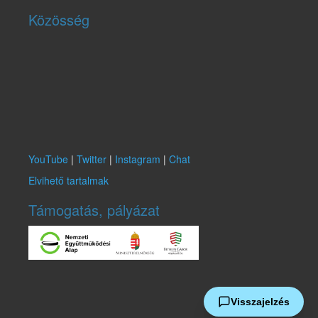
Közösség
YouTube
|
Twitter
|
Instagram
|
Chat
Elvihető tartalmak
Támogatás, pályázat